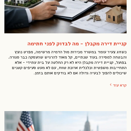
קניית דירה מקבלן - מה לבדוק לפני חתימה
כשזוג צעיר עומד במשרד מכירות מול הדמיה מרשימה, מפרט נוצץ
והבטחה למסירה בעוד שנתיים, קל מאוד להרגיש שהעסקה כבר סגורה.
בפועל, קניית דירה מקבלן היא לא רק החלטה על בית עתידי - אלא
התחייבות משפטית וכלכלית ארוכת טווח, עם לא מעט סעיפים קטנים
שיכולים להפוך לבעיה גדולה אם לא בודקים אותם בזמן.
קרא עוד