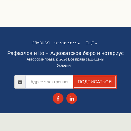
ГЛАВНАЯ
תרגום נוטריוני
ЕЩЁ
Рафаэлов и Ко - Адвокатское бюро и нотариус
Авторские права © 2026 Все права защищены
Условия
ПОДПИСАТЬСЯ