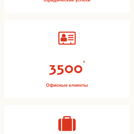
Юридические успехи
3500
+
Офисные клиенты