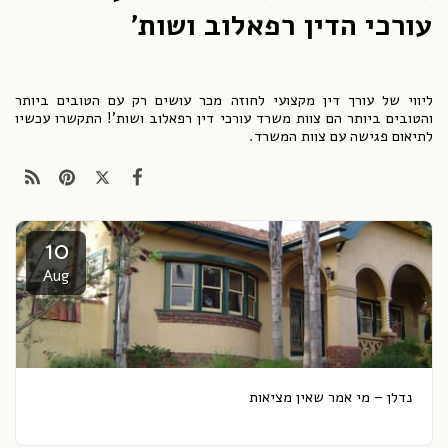
עורכי הדין רפאלוב ושות'
ליווי של עורך דין מקצועי לחוזה מכר עושים רק עם הטובים ביותר
והטובים ביותר הם צוות משרד עורכי דין רפאלוב ושות'! התקשרו עכשיו
לתיאום פגישה עם צוות המשרד.
10
Aug
נדלן – מי אמר שאין מציאות