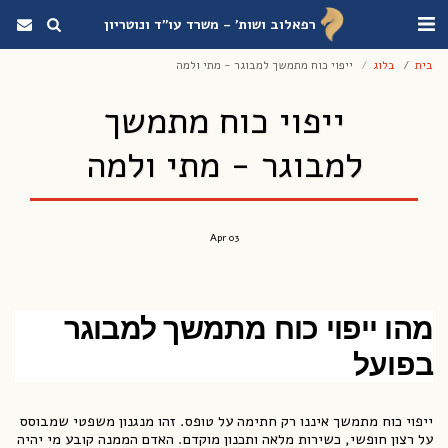
רפאלוב ושות' - משרד עו"ד ונוטריון
בית
בלוג
ייפוי כוח מתמשך למבוגר - מתי ולמה
ייפוי כוח מתמשך
למבוגר - מתי ולמה
Apr
03
מהו ייפוי כוח מתמשך למבוגר
בפועל
ייפוי כוח מתמשך איננו רק חתימה על טופס. זהו מנגנון משפטי שמבוסס
על רצון חופשי, כשירות מלאה ותכנון מוקדם. האדם הממנה קובע מי יהיה